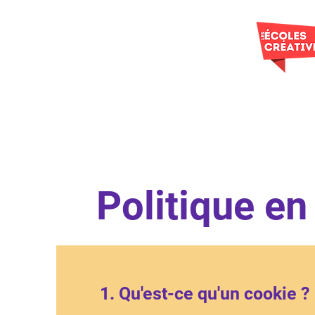
Politique en
1. Qu'est-ce qu'un cookie ?