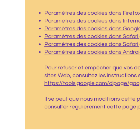
Paramètres des cookies dans Firefo
Paramètres des cookies dans Interne
Paramètres des cookies dans Googl
Paramètres des cookies dans Safari 
Paramètres des cookies dans Safari 
Paramètres des cookies dans Androi
Pour refuser et empêcher que vos don
sites Web, consultez les instructions 
https://tools.google.com/dlpage/gao
Il se peut que nous modifiions cette
consulter régulièrement cette page po