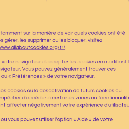
notamment sur la manière de voir quels cookies ont été
gérer, les supprimer ou les bloquer, visitez
/www.allaboutcookies.org/fr/
.
 votre navigateur d'accepter les cookies en modifiant 
vigateur. Vous pouvez généralement trouver ces
ou « Préférences » de votre navigateur.
nos cookies ou la désactivation de futurs cookies ou
empêcher d'accéder à certaines zones ou fonctionnalit
nt affecter négativement votre expérience d'utilisateu
 ou vous pouvez utiliser l'option « Aide » de votre