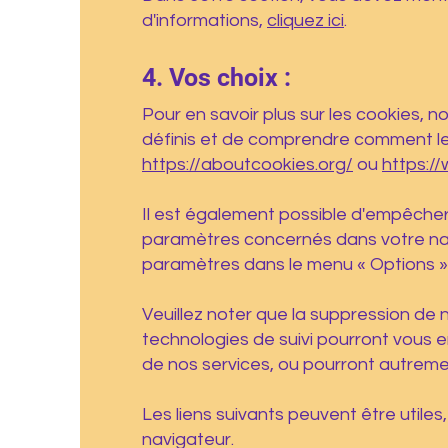
d'informations,
cliquez ici
.
4. Vos choix :
Pour en savoir plus sur les cookies, 
définis et de comprendre comment les 
https://aboutcookies.org/
ou
https:/
Il est également possible d'empêcher
paramètres concernés dans votre na
paramètres dans le menu « Options » 
Veuillez noter que la suppression de 
technologies de suivi pourront vous 
de nos services, ou pourront autreme
Les liens suivants peuvent être utiles,
navigateur.